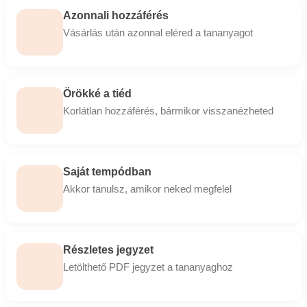
Azonnali hozzáférés
Vásárlás után azonnal eléred a tananyagot
Örökké a tiéd
Korlátlan hozzáférés, bármikor visszanézheted
Saját tempódban
Akkor tanulsz, amikor neked megfelel
Részletes jegyzet
Letölthető PDF jegyzet a tananyaghoz